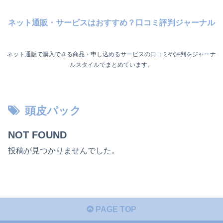
ネット通販・サービスはおすすめ？口コミ評判ジャーナル
ネット通販で購入できる商品・申し込めるサービスの口コミや評判をジャーナ
ルスタイルでまとめています。
頭皮パック
NOT FOUND
投稿が見つかりませんでした。
PAGE TOP