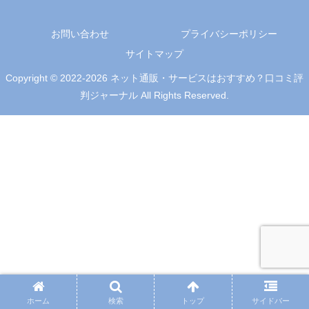
お問い合わせ
プライバシーポリシー
サイトマップ
Copyright © 2022-2026 ネット通販・サービスはおすすめ？口コミ評
判ジャーナル All Rights Reserved.
ホーム
検索
トップ
サイドバー