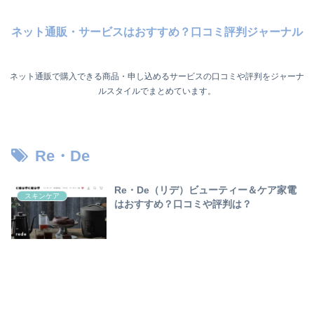
ネット通販・サービスはおすすめ？口コミ評判ジャーナル
ネット通販で購入できる商品・申し込めるサービスの口コミや評判をジャーナ
ルスタイルでまとめています。
Re・De
Re・De（リデ）ビューティー＆ケア家電
スキンケア
はおすすめ？口コミや評判は？