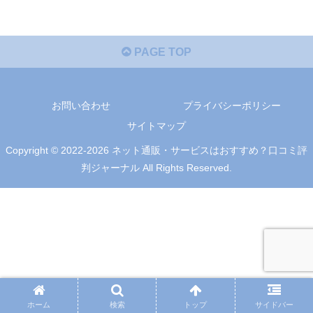
PAGE TOP
お問い合わせ
プライバシーポリシー
サイトマップ
Copyright © 2022-2026 ネット通販・サービスはおすすめ？口コミ評
判ジャーナル All Rights Reserved.
ホーム
検索
トップ
サイドバー