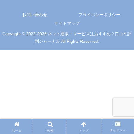
お問い合わせ
プライバシーポリシー
サイトマップ
Copyright © 2022-2026 ネット通販・サービスはおすすめ？口コミ評
判ジャーナル All Rights Reserved.
ホーム
検索
トップ
サイドバー