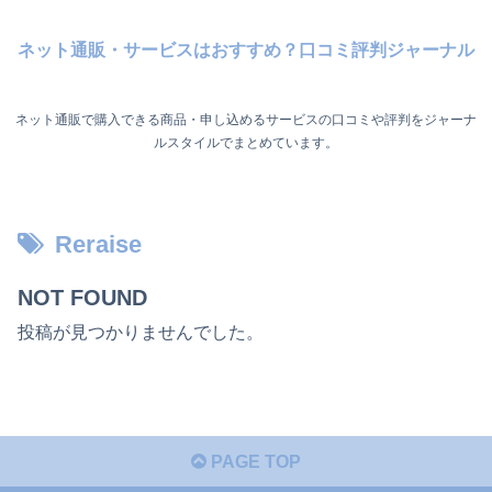
ネット通販・サービスはおすすめ？口コミ評判ジャーナル
ネット通販で購入できる商品・申し込めるサービスの口コミや評判をジャーナ
ルスタイルでまとめています。
Reraise
NOT FOUND
投稿が見つかりませんでした。
PAGE TOP