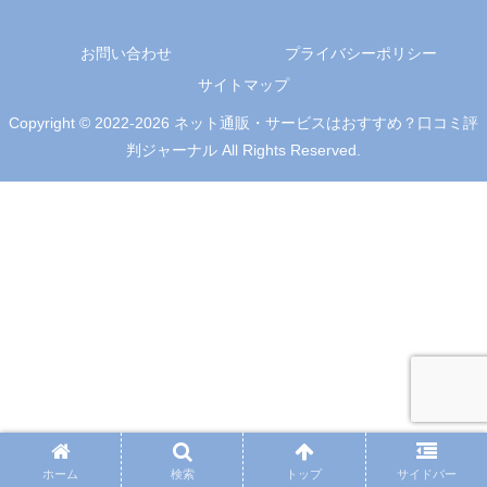
お問い合わせ
プライバシーポリシー
サイトマップ
Copyright © 2022-2026 ネット通販・サービスはおすすめ？口コミ評
判ジャーナル All Rights Reserved.
ホーム
検索
トップ
サイドバー