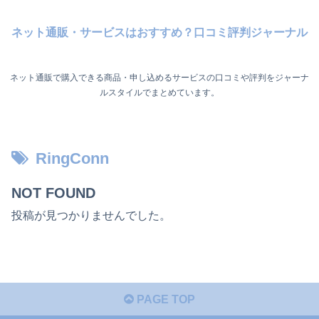
ネット通販・サービスはおすすめ？口コミ評判ジャーナル
ネット通販で購入できる商品・申し込めるサービスの口コミや評判をジャーナ
ルスタイルでまとめています。
RingConn
NOT FOUND
投稿が見つかりませんでした。
PAGE TOP