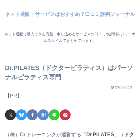
ネット通販・サービスはおすすめ？口コミ評判ジャーナル
ネット通販で購入できる商品・申し込めるサービスの口コミや評判をジャーナ
ルスタイルでまとめています。
Dr.PILATES（ドクターピラティス）はパーソ
ナルピラティス専門
2026.06.13
【PR】
（株）Dr.トレーニングが運営する「
Dr.PILATES
」（
ドク