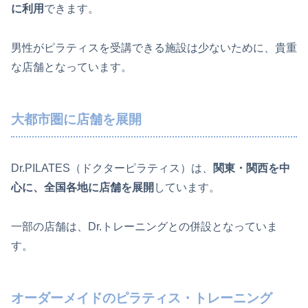
に利用
できます。
男性がピラティスを受講できる施設は少ないために、貴重
な店舗となっています。
大都市圏に店舗を展開
Dr.PILATES（ドクターピラティス）は、
関東・関西を中
心に、全国各地に店舗を展開
しています。
一部の店舗は、Dr.トレーニングとの併設となっていま
す。
オーダーメイドのピラティス・トレーニング