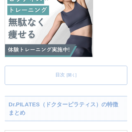
目次
Dr.PILATES（ドクターピラティス）の特徴
まとめ