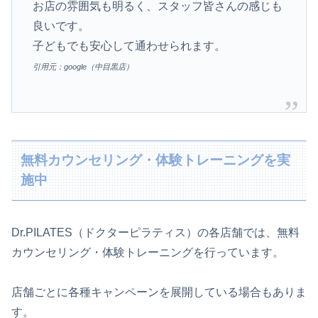
お店の雰囲気も明るく、スタッフ皆さんの感じも
良いです。
子どもでも安心して通わせられます。
引用元：google（中目黒店）
無料カウンセリング・体験トレーニングを実
施中
Dr.PILATES（ドクターピラティス）の各店舗では、無料
カウンセリング・体験トレーニングを行っています。
店舗ごとに各種キャンペーンを展開している場合もありま
す。