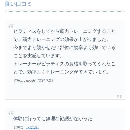
良い口コミ
ピラティスをしてから筋力トレーニングすること
で、筋力トレーニングの効果が上がりました。
今までより効かせたい部位に効率よく効いている
ことを実感しています。
トレーナーがピラティスの資格を取ってくれたこ
とで、効率よくトレーニングができています。
引用元：google（吉祥寺店）
体験に行っても無理な勧誘がなかった
引用元：
レガセレ