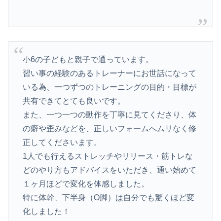
小6の子どもと親子で通っています。
習い事の経験のあるトレーナーにお世話になって
いる為、一つずつのトレーニングの目的・目標が
共有できてとても良いです。
また、一つ一つの動作を丁寧に見てくださり、体
の癖や歪みなどを、正しいフォームへムリなく修
正してくださいます。
1人でも行えるストレッチやリリース・筋トレな
どのやり方もアドバイスをいただき、通い始めて
１ヶ月ほどで変化を体感しました。
特に体幹、下半身（O脚）は自分でも驚くほど変
化しました！