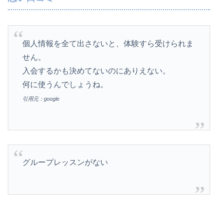
個人情報を全て出さないと、体験すら受けられま
せん。
入会するかも決めてないのにありえない。
何に使うんでしょうね。
引用元：google
グループレッスンがない