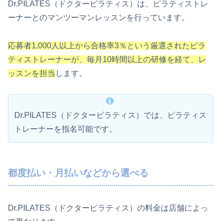
Dr.PILATES（ドクターピラティス）は、ピラティストレ
ーナーとのマンツーマンレッスンを行っています。
応募者1,000人以上から合格率3％という厳選されたピラ
ティストレーナーが、毎月10時間以上の研修を経て、レ
ッスンを担当
します。
Dr.PILATES（ドクターピラティス）では、ピラティス
トレーナーを指名可能です。
都度払い・月払いなどから選べる
Dr.PILATES（ドクターピラティス）の料金は店舗によっ