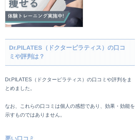
Dr.PILATES（ドクターピラティス）の口コ
ミや評判は？
Dr.PILATES（ドクターピラティス）の口コミや評判をま
とめました。
なお、これらの口コミは個人の感想であり、効果・効能を
示すものではありません。
悪い口コミ