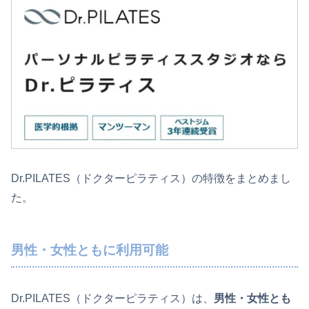
Dr.PILATES（ドクターピラティス）の特徴をまとめまし
た。
男性・女性ともに利用可能
Dr.PILATES（ドクターピラティス）は、
男性・女性とも