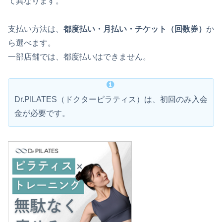
て異なります。
支払い方法は、
都度払い・月払い・チケット（回数券）
か
ら選べます。
一部店舗では、都度払いはできません。
Dr.PILATES（ドクターピラティス）は、初回のみ入会
金が必要です。