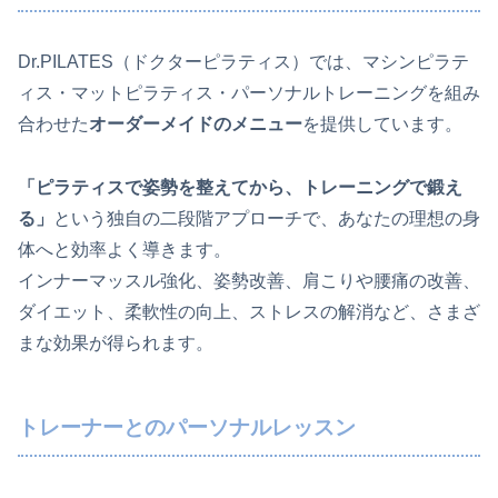
Dr.PILATES（ドクターピラティス）では、マシンピラテ
ィス・マットピラティス・パーソナルトレーニングを組み
合わせた
オーダーメイドのメニュー
を提供しています。
「ピラティスで姿勢を整えてから、トレーニングで鍛え
る」
という独自の二段階アプローチで、あなたの理想の身
体へと効率よく導きます。
インナーマッスル強化、姿勢改善、肩こりや腰痛の改善、
ダイエット、柔軟性の向上、ストレスの解消など、さまざ
まな効果が得られます。
トレーナーとのパーソナルレッスン