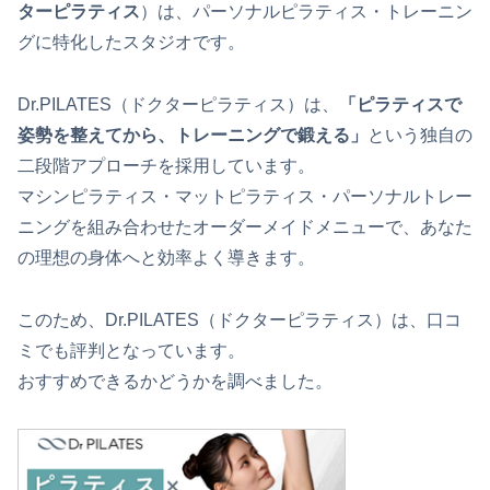
ターピラティス
）は、パーソナルピラティス・トレーニン
グに特化したスタジオです。
Dr.PILATES（ドクターピラティス）は、
「ピラティスで
姿勢を整えてから、トレーニングで鍛える」
という独自の
二段階アプローチを採用しています。
マシンピラティス・マットピラティス・パーソナルトレー
ニングを組み合わせたオーダーメイドメニューで、あなた
の理想の身体へと効率よく導きます。
このため、Dr.PILATES（ドクターピラティス）は、口コ
ミでも評判となっています。
おすすめできるかどうかを調べました。