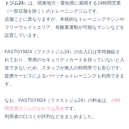
トジム24
）は、関東地方・愛知県に展開する24時間営業
（一部店舗を除く）のトレーニングジムです。
店舗ごとに異なりますが、本格的なトレーニングマシンや
フリーウェイトエリア、有酸素運動が可能なマシンなどを
設置しています。
FASTGYM24（ファストジム24）の出入口は常時施錠さ
れており、専用のセキュリティカードを持っていないと入
室できないため、スタッフが無人の時間帯でも安心です。
提携サービスによるパーソナルトレーニングも利用できま
す。
なお、FASTGYM24（ファストジム24）の料金は、
24時
間営業のジムのなかでは高め
です。
利用者の口コミや評判などをまとめました。