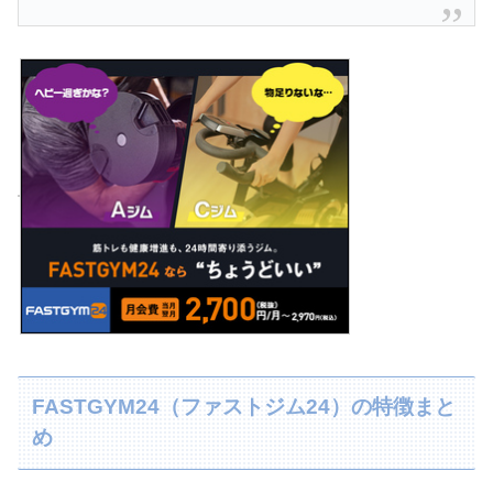
FASTGYM24（ファストジム24）の特徴まと
め