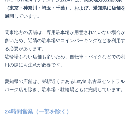
（東京・神奈川・埼玉・千葉）、および、愛知県に店舗を
展開
しています。
関東地方の店舗は、専用駐車場が用意されていない場合が
多いため、近隣の駐車場やコインパーキングなどを利用す
る必要があります。
駐輪場もない店舗も多いため、自転車・バイクなどでの利
用の際にも注意が必要です。
愛知県の店舗は、栄駅近くにあるLstyle 名古屋セントラル
パーク店を除き、駐車場・駐輪場ともに完備しています。
24時間営業（一部を除く）