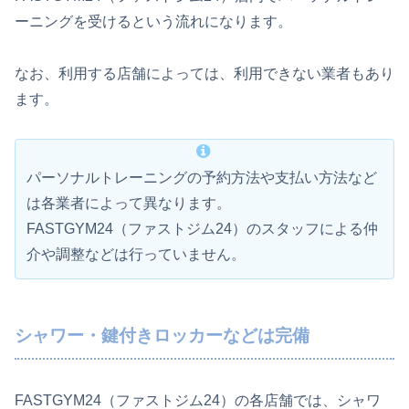
ーニングを受けるという流れになります。
なお、利用する店舗によっては、利用できない業者もあり
ます。
パーソナルトレーニングの予約方法や支払い方法など
は各業者によって異なります。
FASTGYM24（ファストジム24）のスタッフによる仲
介や調整などは行っていません。
シャワー・鍵付きロッカーなどは完備
FASTGYM24（ファストジム24）の各店舗では、シャワ