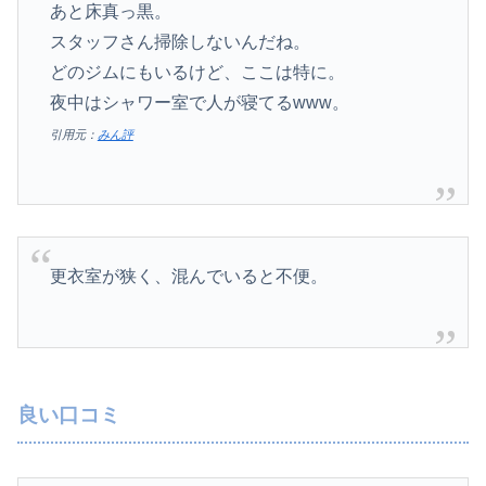
あと床真っ黒。
スタッフさん掃除しないんだね。
どのジムにもいるけど、ここは特に。
夜中はシャワー室で人が寝てるwww。
引用元：
みん評
更衣室が狭く、混んでいると不便。
良い口コミ