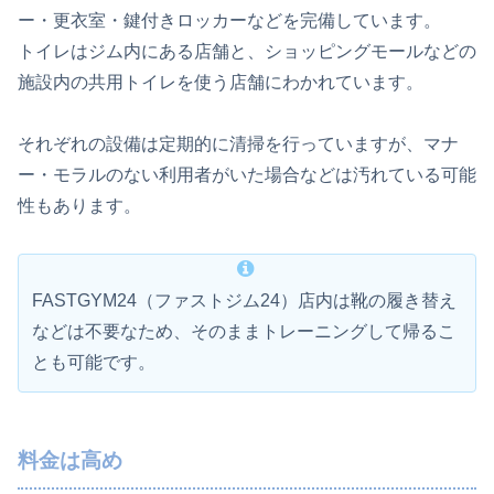
ー・更衣室・鍵付きロッカーなどを完備しています。
トイレはジム内にある店舗と、ショッピングモールなどの
施設内の共用トイレを使う店舗にわかれています。
それぞれの設備は定期的に清掃を行っていますが、マナ
ー・モラルのない利用者がいた場合などは汚れている可能
性もあります。
FASTGYM24（ファストジム24）店内は靴の履き替え
などは不要なため、そのままトレーニングして帰るこ
とも可能です。
料金は高め