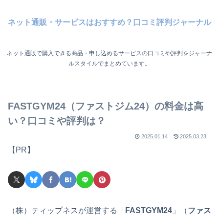
ネット通販・サービスはおすすめ？口コミ評判ジャーナル
ネット通販で購入できる商品・申し込めるサービスの口コミや評判をジャーナ
ルスタイルでまとめています。
FASTGYM24（ファストジム24）の料金は高
い？口コミや評判は？
2025.01.14
2025.03.23
【PR】
（株）ティップネスが運営する「
FASTGYM24
」（
ファス