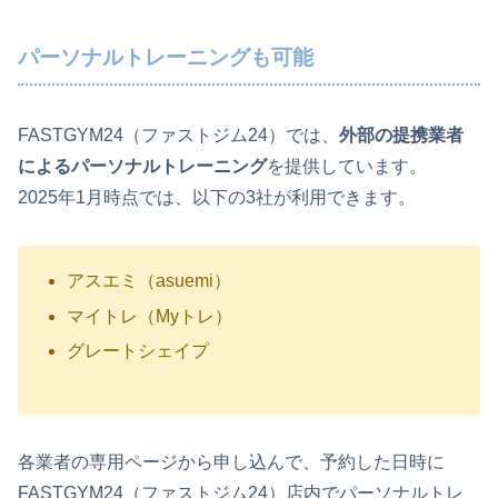
パーソナルトレーニングも可能
FASTGYM24（ファストジム24）では、
外部の提携業者
によるパーソナルトレーニング
を提供しています。
2025年1月時点では、以下の3社が利用できます。
アスエミ（asuemi）
マイトレ（Myトレ）
グレートシェイプ
各業者の専用ページから申し込んで、予約した日時に
FASTGYM24（ファストジム24）店内でパーソナルトレ