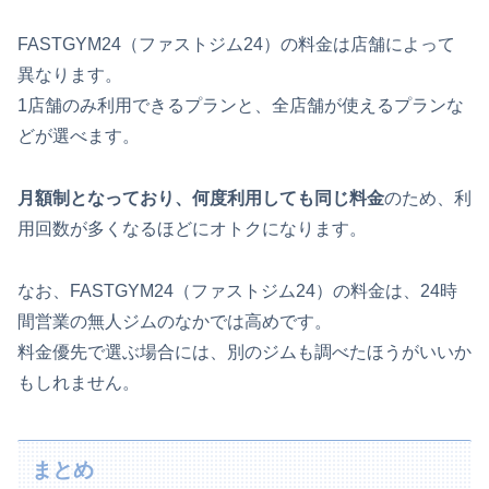
FASTGYM24（ファストジム24）の料金は店舗によって
異なります。
1店舗のみ利用できるプランと、全店舗が使えるプランな
どが選べます。
月額制となっており、何度利用しても同じ料金
のため、利
用回数が多くなるほどにオトクになります。
なお、FASTGYM24（ファストジム24）の料金は、24時
間営業の無人ジムのなかでは高めです。
料金優先で選ぶ場合には、別のジムも調べたほうがいいか
もしれません。
まとめ