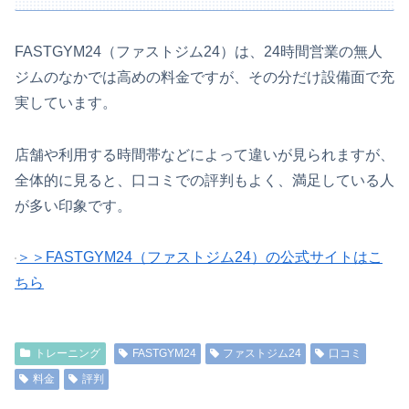
FASTGYM24（ファストジム24）は、24時間営業の無人
ジムのなかでは高めの料金ですが、その分だけ設備面で充
実しています。
店舗や利用する時間帯などによって違いが見られますが、
全体的に見ると、口コミでの評判もよく、満足している人
が多い印象です。
＞＞FASTGYM24（ファストジム24）の公式サイトはこ
ちら
トレーニング
FASTGYM24
ファストジム24
口コミ
料金
評判