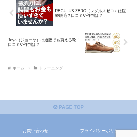
REGULUS ZERO（レグルスゼロ）は医
療脱毛？口コミや評判は？
Joya（ジョーヤ）は通販でも買える靴！
口コミや評判は？
ホーム
トレーニング
PAGE TOP
お問い合わせ
プライバシーポリシー