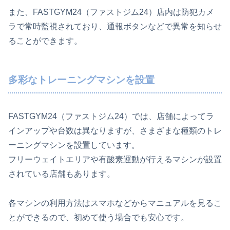
また、FASTGYM24（ファストジム24）店内は防犯カメ
ラで常時監視されており、通報ボタンなどで異常を知らせ
ることができます。
多彩なトレーニングマシンを設置
FASTGYM24（ファストジム24）では、店舗によってラ
インアップや台数は異なりますが、さまざまな種類のトレ
ーニングマシンを設置しています。
フリーウェイトエリアや有酸素運動が行えるマシンが設置
されている店舗もあります。
各マシンの利用方法はスマホなどからマニュアルを見るこ
とができるので、初めて使う場合でも安心です。