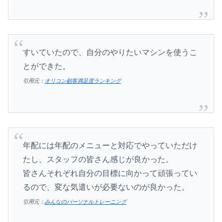
すいていたので、自分のやりたいマシンを使うこ
とができた。
引用元：
オリコン顧客満足度ランキング
年配には年配のメニューと対応でやっていただけ
たし、スタッフの皆さん感じが良かった。
皆さんそれぞれ自分の目標に向かって頑張ってい
るので、変な気遣いが必要ないのが良かった。
引用元：
みんなのパーソナルトレーニング