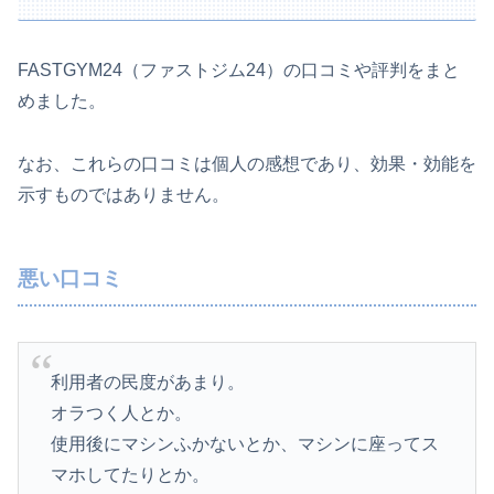
FASTGYM24（ファストジム24）の口コミや評判をまと
めました。
なお、これらの口コミは個人の感想であり、効果・効能を
示すものではありません。
悪い口コミ
利用者の民度があまり。
オラつく人とか。
使用後にマシンふかないとか、マシンに座ってス
マホしてたりとか。