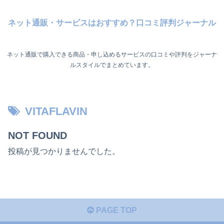
ネット通販・サービスはおすすめ？口コミ評判ジャーナル
ネット通販で購入できる商品・申し込めるサービスの口コミや評判をジャーナ
ルスタイルでまとめています。
VITAFLAVIN
NOT FOUND
投稿が見つかりませんでした。
PAGE TOP