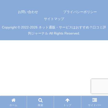
お問い合わせ
プライバシーポリシー
サイトマップ
Copyright © 2022-2026 ネット通販・サービスはおすすめ？口コミ評
判ジャーナル All Rights Reserved.
ホーム
検索
トップ
サイドバー