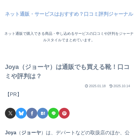
ネット通販・サービスはおすすめ？口コミ評判ジャーナル
ネット通販で購入できる商品・申し込めるサービスの口コミや評判をジャーナ
ルスタイルでまとめています。
Joya（ジョーヤ）は通販でも買える靴！口コ
ミや評判は？
2025.01.18
2025.10.14
【PR】
Joya
（
ジョーヤ
）は、デパートなどの取扱店のほか、公