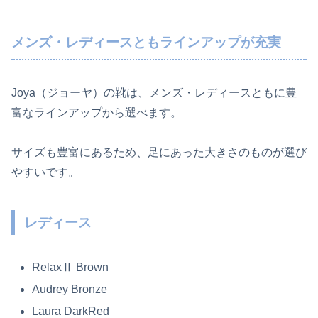
メンズ・レディースともラインアップが充実
Joya（ジョーヤ）の靴は、メンズ・レディースともに豊
富なラインアップから選べます。
サイズも豊富にあるため、足にあった大きさのものが選び
やすいです。
レディース
RelaxⅡ Brown
Audrey Bronze
Laura DarkRed