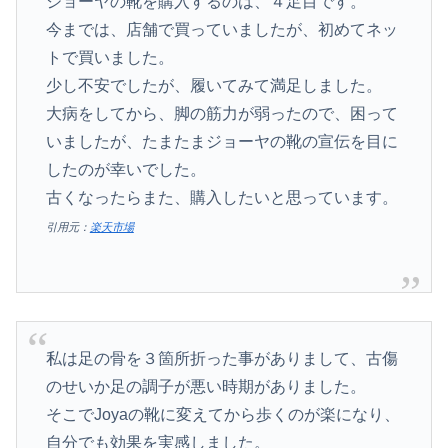
ジョーヤの靴を購入するのは、４足目です。
今までは、店舗で買っていましたが、初めてネッ
トで買いました。
少し不安でしたが、履いてみて満足しました。
大病をしてから、脚の筋力が弱ったので、困って
いましたが、たまたまジョーヤの靴の宣伝を目に
したのが幸いでした。
古くなったらまた、購入したいと思っています。
引用元：
楽天市場
私は足の骨を３箇所折った事がありまして、古傷
のせいか足の調子が悪い時期がありました。
そこでJoyaの靴に変えてから歩くのが楽になり、
自分でも効果を実感しました。