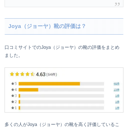
Joya（ジョーヤ）靴の評価は？
口コミサイトでのJoya（ジョーヤ）の靴の評価をまとめ
ました。
多くの人がJoya（ジョーヤ）の靴を高く評価しているこ