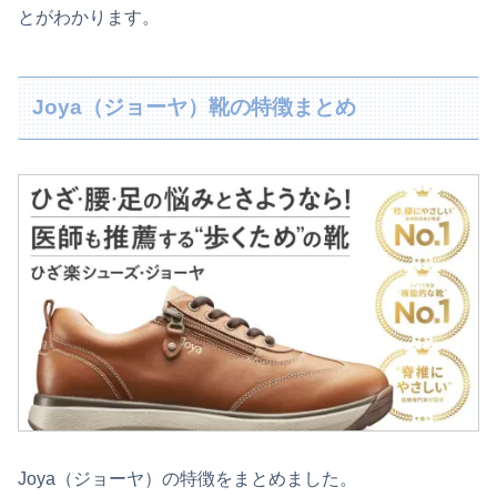
とがわかります。
Joya（ジョーヤ）靴の特徴まとめ
Joya（ジョーヤ）の特徴をまとめました。