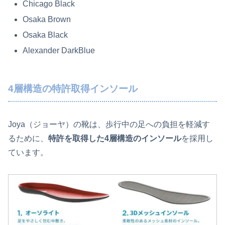
Chicago Black
Osaka Brown
Osaka Black
Alexander DarkBlue
4層構造の特許取得インソール
Joya（ジョーヤ）の靴は、歩行中の足への負担を軽減す
るために、
特許を取得した4層構造のインソール
を採用し
ています。