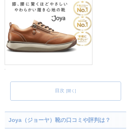
目次
Joya（ジョーヤ）靴の口コミや評判は？