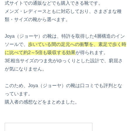
式サイトでの通販などでも購入できる靴です。
メンズ・レディースともに対応しており、さまざまな種
類・サイズの靴から選べます。
Joya（ジョーヤ）の靴は、特許を取得した4層構造のイン
ソールで、
歩いている間の足元への衝撃を、素足で歩く時
に比べて約2～5倍も吸収する効果
が得られます。
3E相当サイズのつま先がゆっくりとした設計で、窮屈さ
が気になりません。
このため、Joya（ジョーヤ）の靴は口コミでも評判とな
っています。
購入者の感想などをまとめました。