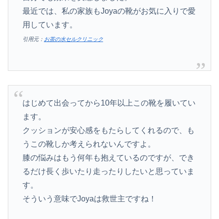
最近では、私の家族もJoyaの靴がお気に入りで愛
用しています。
引用元：
お茶の水セルクリニック
はじめて出会ってから10年以上この靴を履いてい
ます。
クッションが安心感をもたらしてくれるので、も
うこの靴しか考えられないんですよ。
膝の悩みはもう何年も抱えているのですが、でき
るだけ長く歩いたり走ったりしたいと思っていま
す。
そういう意味でJoyaは救世主ですね！