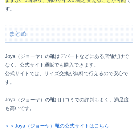
ますが、1回限り、別のサイズの靴と変えることが可能
で
す。
まとめ
Joya（ジョーヤ）の靴はデパートなどにある店舗だけで
なく、公式サイト通販でも購入できます。
公式サイトでは、サイズ交換が無料で行えるので安心で
す。
Joya（ジョーヤ）の靴は口コミでの評判もよく、満足度
も高いです。
＞＞Joya（ジョーヤ）靴の公式サイトはこちら