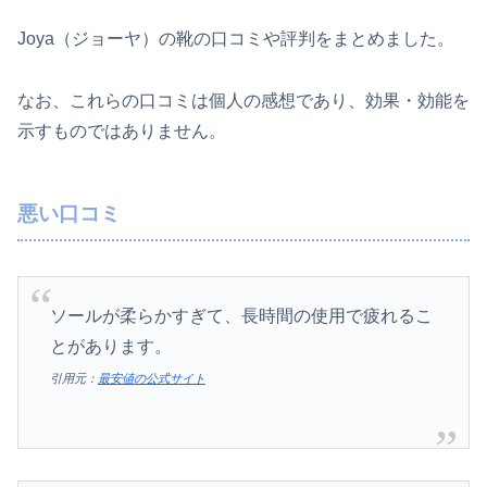
Joya（ジョーヤ）の靴の口コミや評判をまとめました。
なお、これらの口コミは個人の感想であり、効果・効能を
示すものではありません。
悪い口コミ
ソールが柔らかすぎて、長時間の使用で疲れるこ
とがあります。
引用元：
最安値の公式サイト