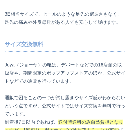
3E相当サイズで、ヒールのような足先の窮屈さもなく、
足先の痛みや外反母趾がある人でも安心して履けます。
サイズ交換無料
Joya（ジョーヤ）の靴は、デパートなどでの16店舗の取
扱店や、期間限定のポップアップストアのほか、公式サイ
トなどでの通販も行っています。
通販で困ることの一つが試し履きやサイズ感がわからない
という点ですが、公式サイトではサイズ交換を無料で行っ
ています。
到着後7日以内であれば、
送付時送料のみ自己負担となり