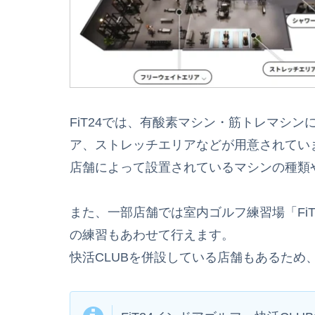
FiT24では、有酸素マシン・筋トレマシ
ア、ストレッチエリアなどが用意されてい
店舗によって設置されているマシンの種類
また、一部店舗では室内ゴルフ練習場「Fi
の練習もあわせて行えます。
快活CLUBを併設している店舗もあるため