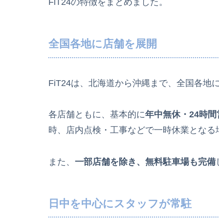
FiT24の特徴をまとめました。
全国各地に店舗を展開
FiT24は、北海道から沖縄まで、全国各
各店舗ともに、基本的に
年中無休・24時間
時、店内点検・工事などで一時休業となる
また、
一部店舗を除き、無料駐車場も完備
日中を中心にスタッフが常駐