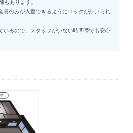
店舗もあります。
会員のみが入室できるようにロックがかけられ
ているので、スタッフがいない時間帯でも安心