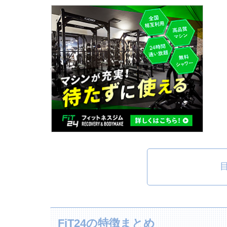
FiT24の特徴まとめ