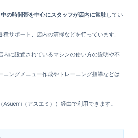
日中の時間帯を中心にスタッフが店内に常駐
してい
各種サポート、店内の清掃などを行っています。
店内に設置されているマシンの使い方の説明や不
ーニングメニュー作成やトレーニング指導などは
Asuemi（アスエミ））経由で利用できます。