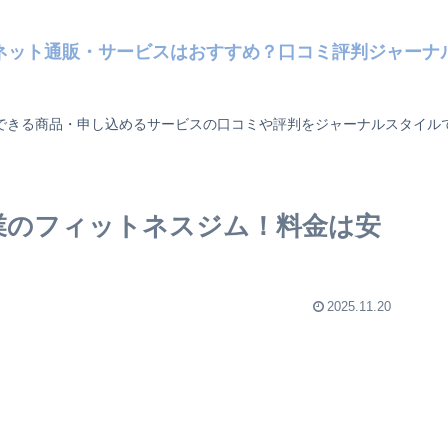
ネット通販・サービスはおすすめ？口コミ評判ジャーナ
できる商品・申し込めるサービスの口コミや評判をジャーナルスタイル
間営業のフィットネスジム！料金は安
2025.11.20