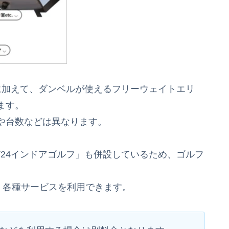
ンに加えて、ダンベルが使えるフリーウェイトエリ
ます。
や台数などは異なります。
T24インドアゴルフ」も併設しているため、ゴルフ
、各種サービスを利用できます。