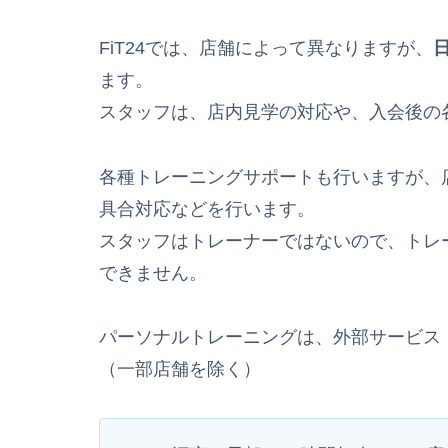
FiT24では、店舗によって異なりますが、
ます。
スタッフは、店内見学の対応や、入会後の
各種トレーニングサポートも行いますが、
具合対応などを行います。
スタッフはトレーナーではないので、トレ
できません。
パーソナルトレーニングは、外部サービス（
（一部店舗を除く）