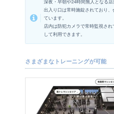
深夜・早朝や24時間無人となる
出入り口は常時施錠されており、
ています。
店内は防犯カメラで常時監視され
して利用できます。
さまざまなトレーニングが可能